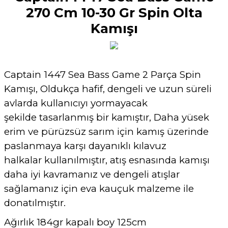
270 Cm 10-30 Gr Spin Olta
Kamışı
Captain 1447 Sea Bass Game 2 Parça Spin
Kamışı, Oldukça hafif, dengeli ve uzun süreli
avlarda kullanıcıyı yormayacak
şekilde tasarlanmış bir kamıştır, Daha yüsek
erim ve pürüzsüz sarım için kamış üzerinde
paslanmaya karşı dayanıklı kılavuz
halkalar kullanılmıştır, atış esnasında kamışı
daha iyi kavramanız ve dengeli atışlar
sağlamanız için eva kauçuk malzeme ile
donatılmıştır.
Ağırlık 184gr kapalı boy 125cm