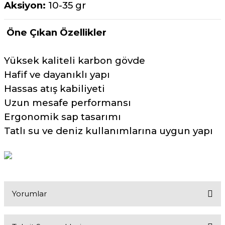
Aksiyon:
10-35 gr
Öne Çıkan Özellikler
Yüksek kaliteli karbon gövde
Hafif ve dayanıklı yapı
Hassas atış kabiliyeti
Uzun mesafe performansı
Ergonomik sap tasarımı
Tatlı su ve deniz kullanımlarına uygun yapı
Yorumlar