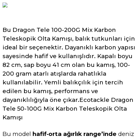
Bu Dragon Tele 100-200G Mix Karbon
Teleskopik Olta Kamışı, balık tutkunları için
ideal bir seçenektir. Dayanıklı karbon yapısı
sayesinde hafif ve kullanışlıdır. Kapalı boyu
82 cm, sap boyu 41 cm olan bu kamış, 100-
200 gram atarlı atışlarda rahatlıkla
kullanılabilir. Yemli balıkçılık için tercih
edilen bu kamış, performans ve
dayanıklılığıyla öne çıkar.Ecotackle Dragon
Tele 50-100G Mix Karbon Teleskopik Olta
Kamışı
Bu model
hafif‑orta ağırlık range’inde
deniz