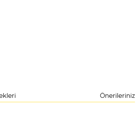
ekleri
Önerileriniz