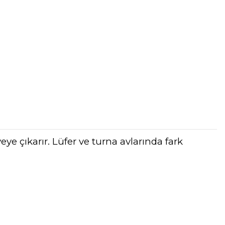
yeye çıkarır. Lüfer ve turna avlarında fark