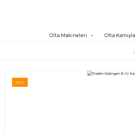
Olta Makineleri
Olta Kamışla
YENİ