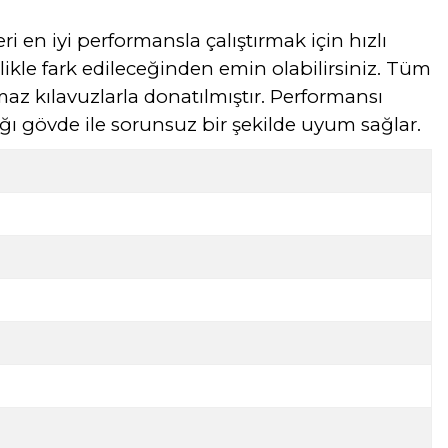
 en iyi performansla çalıştırmak için hızlı
likle fark edileceğinden emin olabilirsiniz. Tüm
 kılavuzlarla donatılmıştır. Performansı
 gövde ile sorunsuz bir şekilde uyum sağlar.