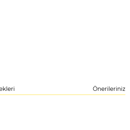
ekleri
Önerileriniz