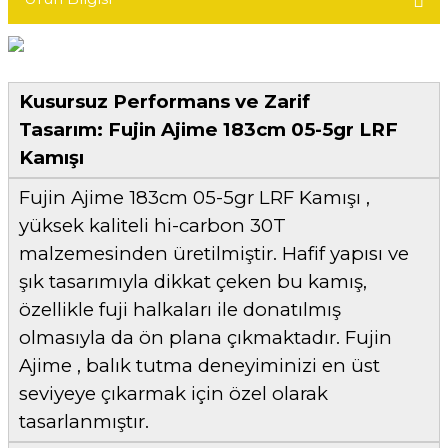
Kusursuz Performans ve Zarif
Tasarım: Fujin Ajime 183cm 05-5gr LRF
Kamışı
Fujin Ajime 183cm 05-5gr LRF Kamışı ,
yüksek kaliteli hi-carbon 30T
malzemesinden üretilmiştir. Hafif yapısı ve
şık tasarımıyla dikkat çeken bu kamış,
özellikle fuji halkaları ile donatılmış
olmasıyla da ön plana çıkmaktadır. Fujin
Ajime , balık tutma deneyiminizi en üst
seviyeye çıkarmak için özel olarak
tasarlanmıştır.