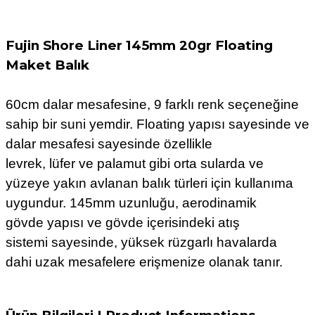
Fujin Shore Liner 145mm 20gr Floating
Maket Balık
60cm dalar mesafesine, 9 farklı renk seçeneğine
sahip bir suni yemdir. Floating yapısı sayesinde ve
dalar mesafesi sayesinde özellikle
levrek, lüfer ve palamut gibi orta sularda ve
yüzeye yakın avlanan balık türleri için kullanıma
uygundur. 145mm uzunluğu, aerodinamik
gövde yapısı ve gövde içerisindeki atış
sistemi sayesinde, yüksek rüzgarlı havalarda
dahi uzak mesafelere erişmenize olanak tanır.