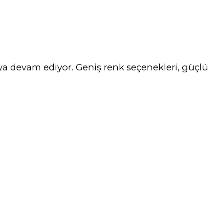
aya devam ediyor. Geniş renk seçenekleri, güçlü