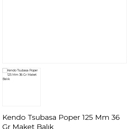
Kendo Tsubasa Poper 125 Mm 36
Gr Maket Balık