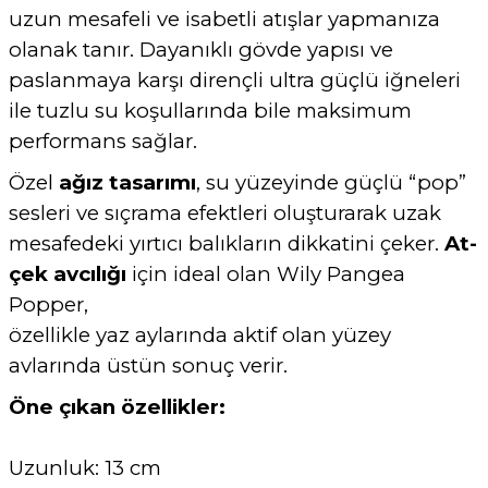
uzun mesafeli ve isabetli atışlar yapmanıza
olanak tanır. Dayanıklı gövde yapısı ve
paslanmaya karşı dirençli ultra güçlü iğneleri
ile tuzlu su koşullarında bile maksimum
performans sağlar.
Özel
ağız tasarımı
, su yüzeyinde güçlü “pop”
sesleri ve sıçrama efektleri oluşturarak uzak
mesafedeki yırtıcı balıkların dikkatini çeker.
At-
çek avcılığı
için ideal olan Wily Pangea
Popper,
özellikle yaz aylarında aktif olan yüzey
avlarında üstün sonuç verir.
Öne çıkan özellikler:
Uzunluk: 13 cm