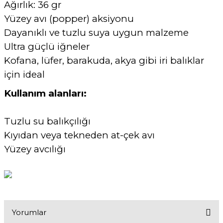
Ağırlık: 36 gr
Yüzey avı (popper) aksiyonu
Dayanıklı ve tuzlu suya uygun malzeme
Ultra güçlü iğneler
Kofana, lüfer, barakuda, akya gibi iri balıklar
için ideal
Kullanım alanları:
Tuzlu su balıkçılığı
Kıyıdan veya tekneden at-çek avı
Yüzey avcılığı
Yorumlar