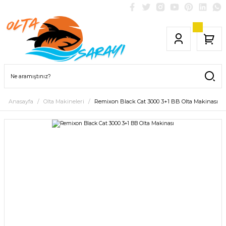
Anasayfa
Olta Makineleri
Remixon Black Cat 3000 3+1 BB Olta Makinası