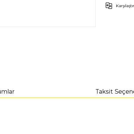
Karşılaştı
umlar
Taksit Seçen