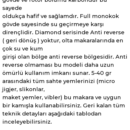
sayede
oldukça hafif ve sağlamdır. Full monokok
gövde sayesinde su geçirmeye karşı
dirençlidir. Diamond serisinde Anti reverse
( geri dönüş ) yoktur, olta makaralarında en
çok su ve kum
girişi olan bölge anti reverse bölgesidir. Anti
reverse olmaması bu modeli daha uzun
ömürlü kullanım imkanı sunar. 5-40 gr
arasındaki tüm sahte yemlerinizi (micro
jigjer, slikonlar,
maket yemler, vibler) bu makara ve uygun
bir kamışla kullanabilirsiniz. Geri kalan tüm
teknik detayları aşağıdaki tablodan
inceleyebilirsiniz.