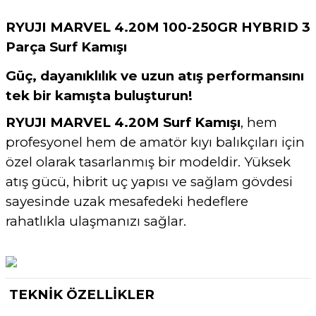
RYUJI MARVEL 4.20M 100-250GR HYBRID 3
Parça Surf Kamışı
Güç, dayanıklılık ve uzun atış performansını
tek bir kamışta buluşturun!
RYUJI MARVEL 4.20M Surf Kamışı
, hem
profesyonel hem de amatör kıyı balıkçıları için
özel olarak tasarlanmış bir modeldir. Yüksek
atış gücü, hibrit uç yapısı ve sağlam gövdesi
sayesinde uzak mesafedeki hedeflere
rahatlıkla ulaşmanızı sağlar.
TEKNİK ÖZELLİKLER