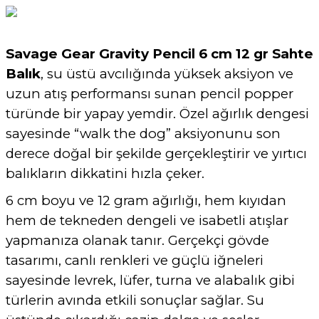
Savage Gear Gravity Pencil 6 cm 12 gr Sahte
Balık
, su üstü avcılığında yüksek aksiyon ve
uzun atış performansı sunan pencil popper
türünde bir yapay yemdir. Özel ağırlık dengesi
sayesinde “walk the dog” aksiyonunu son
derece doğal bir şekilde gerçekleştirir ve yırtıcı
balıkların dikkatini hızla çeker.
6 cm boyu ve 12 gram ağırlığı, hem kıyıdan
hem de tekneden dengeli ve isabetli atışlar
yapmanıza olanak tanır. Gerçekçi gövde
tasarımı, canlı renkleri ve güçlü iğneleri
sayesinde levrek, lüfer, turna ve alabalık gibi
türlerin avında etkili sonuçlar sağlar. Su