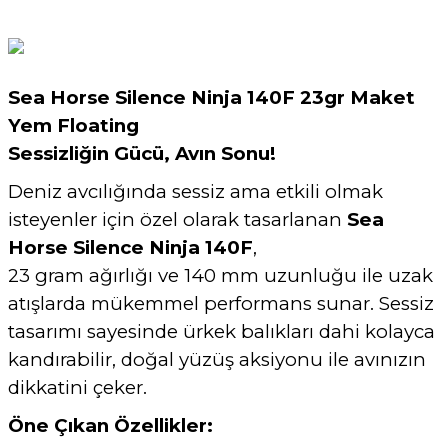
Sea Horse Silence Ninja 140F 23gr Maket
Yem Floating
Sessizliğin Gücü, Avın Sonu!
Deniz avcılığında sessiz ama etkili olmak
isteyenler için özel olarak tasarlanan
Sea
Horse Silence Ninja 140F
,
23 gram ağırlığı ve 140 mm uzunluğu ile uzak
atışlarda mükemmel performans sunar. Sessiz
tasarımı sayesinde ürkek balıkları dahi kolayca
kandırabilir, doğal yüzüş aksiyonu ile avınızın
dikkatini çeker.
Öne Çıkan Özellikler: