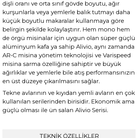
dişli oranı ve orta sınıf gövde boyutu, ağır
kurşunlarla veya yemlerle balık tutmayı daha
küçük boyutlu makaralar kullanmaya göre
belirgin şekilde kolaylaştırır. Hem mono hem
de örgü misinalar için uygun olan süper güçlü
alüminyum kafa ya sahip Alivio, aynı zamanda
AR-C misina yönetim teknolojisi ve Varispeed
misina sarma özelliğine sahiptir ve büyük
ağırlıklar ve yemlerle bile atış performansınızın
en üst düzeye çıkarılmasını sağlar.
Tekne avlarının ve kıyıdan yemli avların en çok
kullanılan serilerinden birisidir. Ekonomik ama
güçlü olması ile ün salan Alivio Serisi.
TEKNİK ÖZELLİKLER