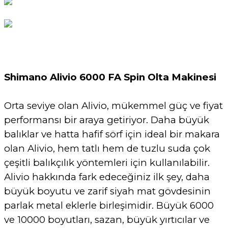
Shimano Alivio 6000 FA Spin Olta Makinesi
Orta seviye olan Alivio, mükemmel güç ve fiyat
performansı bir araya getiriyor. Daha büyük
balıklar ve hatta hafif sörf için ideal bir makara
olan Alivio, hem tatlı hem de tuzlu suda çok
çeşitli balıkçılık yöntemleri için kullanılabilir.
Alivio hakkında fark edeceğiniz ilk şey, daha
büyük boyutu ve zarif siyah mat gövdesinin
parlak metal eklerle birleşimidir. Büyük 6000
ve 10000 boyutları, sazan, büyük yırtıcılar ve