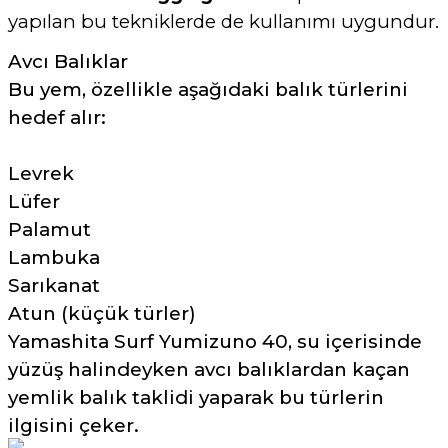
yapılan bu tekniklerde de kullanımı uygundur.
Avcı Balıklar
Bu yem, özellikle aşağıdaki balık türlerini
hedef alır:
Levrek
Lüfer
Palamut
Lambuka
Sarıkanat
Atun (küçük türler)
Yamashita Surf Yumizuno 40, su içerisinde
yüzüş halindeyken avcı balıklardan kaçan
yemlik balık taklidi yaparak bu türlerin
ilgisini çeker.