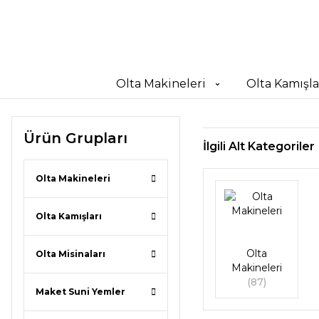
Olta Makineleri
Olta Kamışla
Ürün Grupları
İlgili Alt Kategoriler
Olta Makineleri
Olta Kamışları
Olta
Olta Misinaları
Makineleri
(87)
Maket Suni Yemler