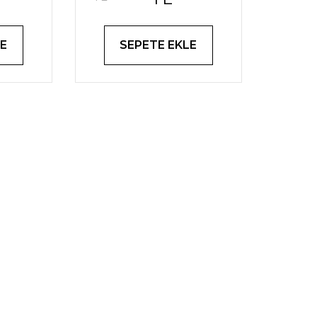
E
SEPETE EKLE