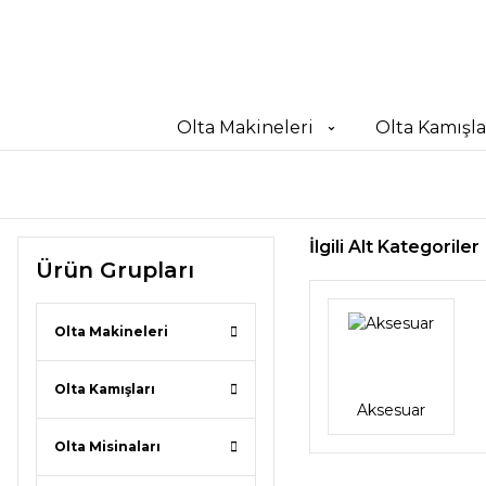
Olta Makineleri
Olta Kamışla
İlgili Alt Kategoriler
Ürün Grupları
Olta Makineleri
Olta Kamışları
Aksesuar
Olta Misinaları