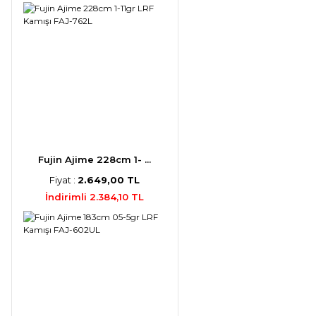
Fujin Ajime 228cm 1- ...
Fiyat :
2.649,00 TL
İndirimli 2.384,10 TL