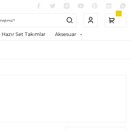
Hazır Set Takımlar
Aksesuar