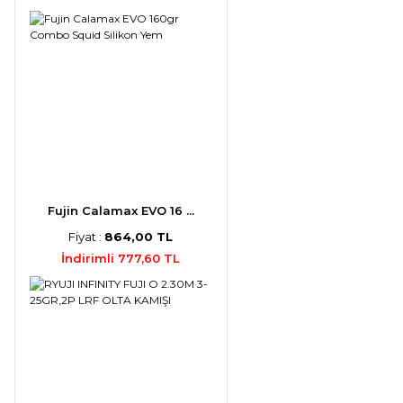
Fujin Calamax EVO 16 ...
Fiyat :
864,00 TL
İndirimli 777,60 TL