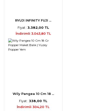
RYUJI INFINITY FUJI ...
Fiyat :
3.382,00 TL
İndirimli 3.043,80 TL
Wily Pangea 10 Cm 18 ...
Fiyat :
338,00 TL
İndirimli 304,20 TL