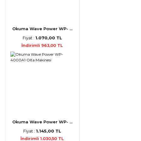
Okuma Wave Power WP- ...
Fiyat :
1.070,00 TL
İndirimli 963,00 TL
Okuma Wave Power WP- ...
Fiyat :
1.145,00 TL
İndirimli 1.030,50 TL