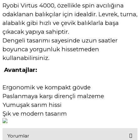
Ryobi Virtus 4000, özellikle spin avcılığına
odaklanan balıkçılar için idealdir. Levrek, turna,
alabalık gibi hızlı ve çevik balıklarla başa
çıkacak yapıya sahiptir.
Dengeli tasarımı sayesinde uzun saatler
boyunca yorgunluk hissetmeden
kullanabilirsiniz.
Avantajlar:
Ergonomik ve kompakt gövde
Paslanmaya karşı dirençli malzeme
Yumuşak sarım hissi
Şık ve modern tasarım
Yorumlar