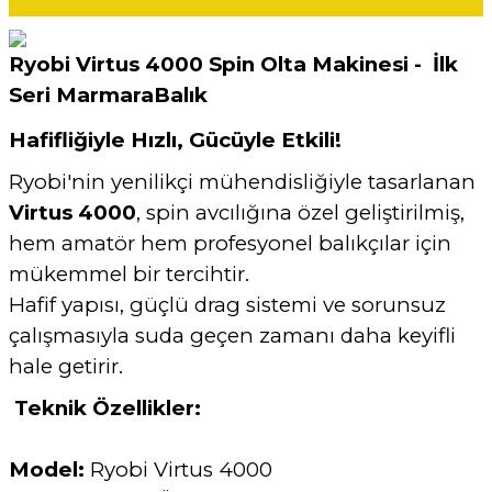
Ryobi Virtus 4000 Spin Olta Makinesi - İlk
Seri MarmaraBalık
Hafifliğiyle Hızlı, Gücüyle Etkili!
Ryobi'nin yenilikçi mühendisliğiyle tasarlanan
Virtus 4000
, spin avcılığına özel geliştirilmiş,
hem amatör hem profesyonel balıkçılar için
mükemmel bir tercihtir.
Hafif yapısı, güçlü drag sistemi ve sorunsuz
çalışmasıyla suda geçen zamanı daha keyifli
hale getirir.
Teknik Özellikler:
Model:
Ryobi Virtus 4000